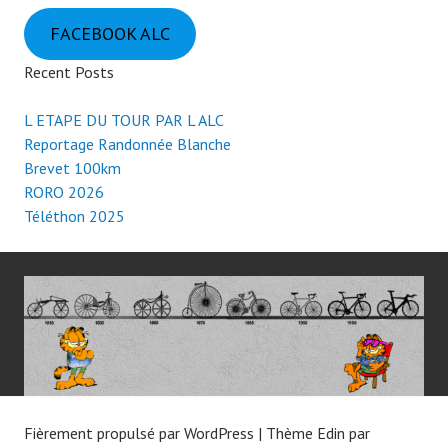
FACEBOOK ALC
Recent Posts
L ETAPE DU TOUR PAR L ALC
Reportage Randonnée Blanche
Brevet 100km
RORO 2026
Téléthon 2025
Fièrement propulsé par WordPress
|
Thème Edin par