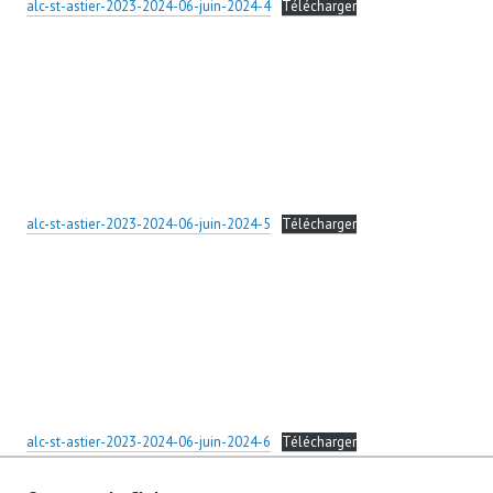
alc-st-astier-2023-2024-06-juin-2024-4
Télécharger
alc-st-astier-2023-2024-06-juin-2024-5
Télécharger
alc-st-astier-2023-2024-06-juin-2024-6
Télécharger