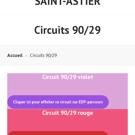
SAINT-ASTIER
Circuits 90/29
Accueil
Circuits 90/29
Circuit 90/29 violet
Cliquer ici pour afficher ce circuit sur EDP-parcours
Circuit 90/29 rouge