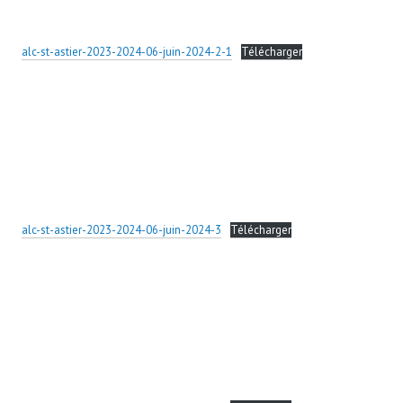
alc-st-astier-2023-2024-06-juin-2024-2-1
Télécharger
alc-st-astier-2023-2024-06-juin-2024-3
Télécharger