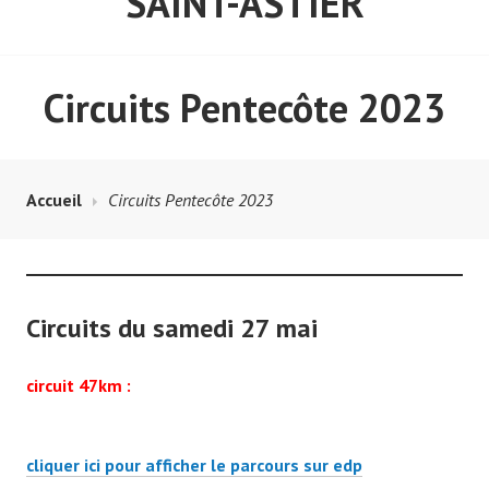
SAINT-ASTIER
Circuits Pentecôte 2023
Accueil
Circuits Pentecôte 2023
Circuits du samedi 27 mai
circuit 47km :
cliquer ici pour afficher le parcours sur edp