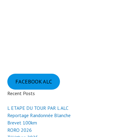
FACEBOOK ALC
Recent Posts
L ETAPE DU TOUR PAR L ALC
Reportage Randonnée Blanche
Brevet 100km
RORO 2026