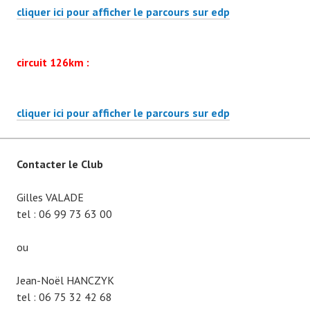
cliquer ici pour afficher le parcours sur edp
circuit 126km :
cliquer ici pour afficher le parcours sur edp
Contacter le Club
Gilles VALADE
tel : 06 99 73 63 00
ou
Jean-Noël HANCZYK
tel : 06 75 32 42 68