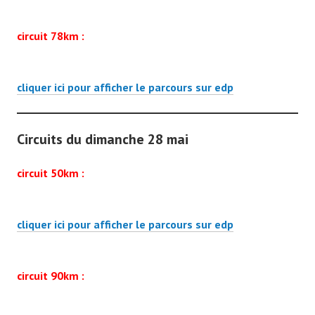
circuit 78km :
cliquer ici pour afficher le parcours sur edp
Circuits du dimanche 28 mai
circuit 50km :
cliquer ici pour afficher le parcours sur edp
circuit 90km :